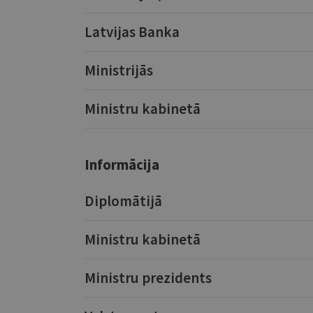
Latvijas Banka
Ministrijās
Ministru kabinetā
Informācija
Diplomātijā
Ministru kabinetā
Ministru prezidents