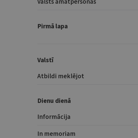
Valsts amatpersonas
Pirmā lapa
Valstī
Atbildi meklējot
Dienu dienā
Informācija
In memoriam