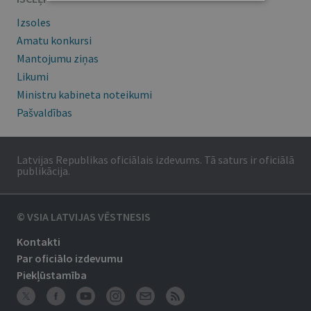
Izsoles
Amatu konkursi
Mantojumu ziņas
Likumi
Ministru kabineta noteikumi
Pašvaldības
Latvijas Republikas oficiālais izdevums. Tā saturs ir oficiālā
publikācija.
© VSIA LATVIJAS VĒSTNESIS
Kontakti
Par oficiālo izdevumu
Piekļūstamība