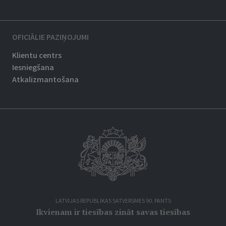
OFICIĀLIE PAZIŅOJUMI
Klientu centrs
Iesniegšana
Atkalizmantošana
LATVIJAS REPUBLIKAS SATVERSMES 90. PANTS
Ikvienam ir tiesības zināt savas tiesības