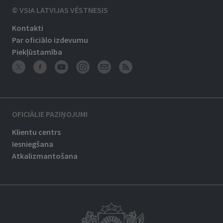
© VSIA LATVIJAS VĒSTNESIS
Kontakti
Par oficiālo izdevumu
Piekļūstamība
OFICIĀLIE PAZIŅOJUMI
Klientu centrs
Iesniegšana
Atkalizmantošana