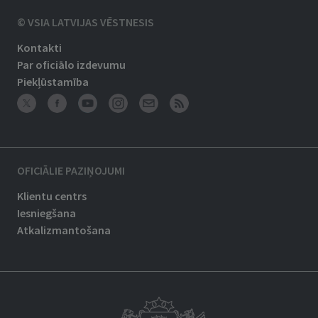
© VSIA LATVIJAS VĒSTNESIS
Kontakti
Par oficiālo izdevumu
Piekļūstamība
OFICIĀLIE PAZIŅOJUMI
Klientu centrs
Iesniegšana
Atkalizmantošana