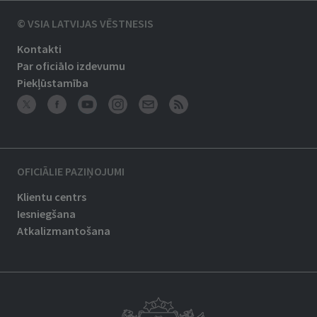
© VSIA LATVIJAS VĒSTNESIS
Kontakti
Par oficiālo izdevumu
Piekļūstamība
OFICIĀLIE PAZIŅOJUMI
Klientu centrs
Iesniegšana
Atkalizmantošana