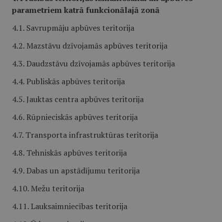
parametriem katrā funkcionālajā zonā
4.1. Savrupmāju apbūves teritorija
4.2. Mazstāvu dzīvojamās apbūves teritorija
4.3. Daudzstāvu dzīvojamās apbūves teritorija
4.4. Publiskās apbūves teritorija
4.5. Jauktas centra apbūves teritorija
4.6. Rūpnieciskās apbūves teritorija
4.7. Transporta infrastruktūras teritorija
4.8. Tehniskās apbūves teritorija
4.9. Dabas un apstādījumu teritorija
4.10. Mežu teritorija
4.11. Lauksaimniecības teritorija