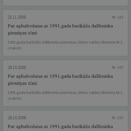
25.11.2008.
Nr. 183
Par apbalvošanu ar 1991.gada barikāžu dalībnieka
piemiņas zīmi
1991.gada barikāžu dalībnieka piemiņas zīmes valdes lēmuma Nr.3
izraksts
28.10.2008.
Nr. 167
Par apbalvošanu ar 1991.gada barikāžu dalībnieka
piemiņas zīmi
1991.gada barikāžu dalībnieka piemiņas zīmes valdes lēmuma Nr.1
izraksts
28.10.2008.
Nr. 167
Par apbalvošanu ar 1991.gada barikāžu dalībnieka