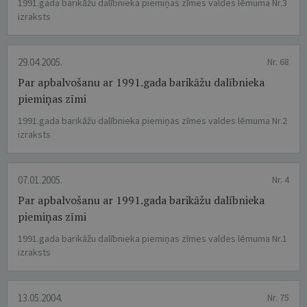
1991.gada barikāžu dalībnieka piemiņas zīmes valdes lēmuma Nr.3
izraksts
29.04.2005.
Nr. 68
Par apbalvošanu ar 1991.gada barikāžu dalībnieka
piemiņas zīmi
1991.gada barikāžu dalībnieka piemiņas zīmes valdes lēmuma Nr.2
izraksts
07.01.2005.
Nr. 4
Par apbalvošanu ar 1991.gada barikāžu dalībnieka
piemiņas zīmi
1991.gada barikāžu dalībnieka piemiņas zīmes valdes lēmuma Nr.1
izraksts
13.05.2004.
Nr. 75