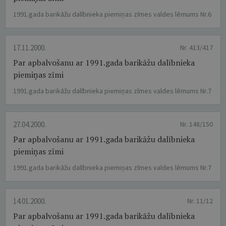
1991.gada barikāžu dalībnieka piemiņas zīmes valdes lēmums Nr.6
17.11.2000.
Nr. 413/417
Par apbalvošanu ar 1991.gada barikāžu dalībnieka
piemiņas zīmi
1991.gada barikāžu dalībnieka piemiņas zīmes valdes lēmums Nr.7
27.04.2000.
Nr. 148/150
Par apbalvošanu ar 1991.gada barikāžu dalībnieka
piemiņas zīmi
1991.gada barikāžu dalībnieka piemiņas zīmes valdes lēmums Nr.7
14.01.2000.
Nr. 11/12
Par apbalvošanu ar 1991.gada barikāžu dalībnieka