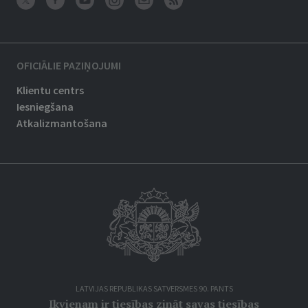
OFICIĀLIE PAZIŅOJUMI
Klientu centrs
Iesniegšana
Atkalizmantošana
LATVIJAS REPUBLIKAS SATVERSMES 90. PANTS
Ikvienam ir tiesības zināt savas tiesības