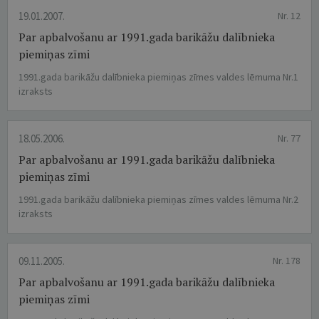
19.01.2007.
Nr. 12
Par apbalvošanu ar 1991.gada barikāžu dalībnieka
piemiņas zīmi
1991.gada barikāžu dalībnieka piemiņas zīmes valdes lēmuma Nr.1
izraksts
18.05.2006.
Nr. 77
Par apbalvošanu ar 1991.gada barikāžu dalībnieka
piemiņas zīmi
1991.gada barikāžu dalībnieka piemiņas zīmes valdes lēmuma Nr.2
izraksts
09.11.2005.
Nr. 178
Par apbalvošanu ar 1991.gada barikāžu dalībnieka
piemiņas zīmi