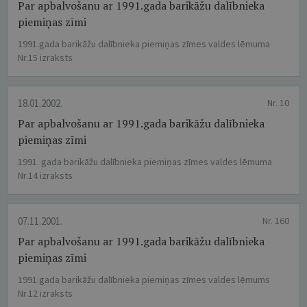
Par apbalvošanu ar 1991.gada barikāžu dalībnieka
piemiņas zīmi
1991.gada barikāžu dalībnieka piemiņas zīmes valdes lēmuma
Nr.15 izraksts
18.01.2002.
Nr. 10
Par apbalvošanu ar 1991.gada barikāžu dalībnieka
piemiņas zīmi
1991. gada barikāžu dalībnieka piemiņas zīmes valdes lēmuma
Nr.14 izraksts
07.11.2001.
Nr. 160
Par apbalvošanu ar 1991.gada barikāžu dalībnieka
piemiņas zīmi
1991.gada barikāžu dalībnieka piemiņas zīmes valdes lēmums
Nr.12 izraksts