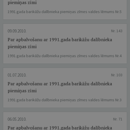
piemiņas zīmi
1991.gada barikāžu dalībnieka piemiņas zīmes valdes lēmums Nr.5
09.09.2010.
Nr. 143
Par apbalvošanu ar 1991.gada barikāžu dalībnieka
piemiņas zīmi
1991.gada barikāžu dalībnieka piemiņas zīmes valdes lēmums Nr.4
01.07.2010.
Nr. 103
Par apbalvošanu ar 1991.gada barikāžu dalībnieka
piemiņas zīmi
1991.gada barikāžu dalībnieka piemiņas zīmes valdes lēmums Nr.3
06.05.2010.
Nr. 71
Par apbalvošanu ar 1991.gada barikāžu dalībnieka