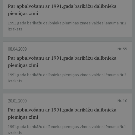
Par apbalvošanu ar 1991.gada barikāžu dalībnieka
piemiņas zīmi
1991.gada barikāžu dalībnieka piemiņas zīmes valdes lēmuma Nr.3
izraksts
08.04.2009.
Nr. 55
Par apbalvošanu ar 1991.gada barikāžu dalībnieka
piemiņas zīmi
1991.gada barikāžu dalībnieka piemiņas zīmes valdes lēmuma Nr.2
izraksts
20.01.2009.
Nr. 10
Par apbalvošanu ar 1991.gada barikāžu dalībnieka
piemiņas zīmi
1991.gada barikāžu dalībnieka piemiņas zīmes valdes lēmuma Nr.1
izraksts