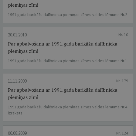
piemiņas zīmi
1991.gada barikāžu dalībnieka piemiņas zīmes valdes lēmums Nr.2
20.01.2010.
Nr. 10
Par apbalvošanu ar 1991.gada barikāžu dalībnieka
piemiņas zīmi
1991.gada barikāžu dalībnieka piemiņas zīmes valdes lēmums Nr.1
11.11.2009.
Nr. 179
Par apbalvošanu ar 1991.gada barikāžu dalībnieka
piemiņas zīmi
1991.gada barikāžu dalībnieka piemiņas zīmes valdes lēmuma Nr.4
izraksts
06.08.2009.
Nr. 124