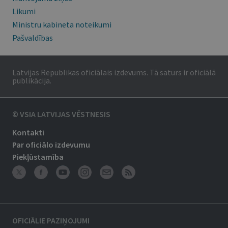
Likumi
Ministru kabineta noteikumi
Pašvaldības
Latvijas Republikas oficiālais izdevums. Tā saturs ir oficiālā
publikācija.
© VSIA LATVIJAS VĒSTNESIS
Kontakti
Par oficiālo izdevumu
Piekļūstamība
OFICIĀLIE PAZIŅOJUMI