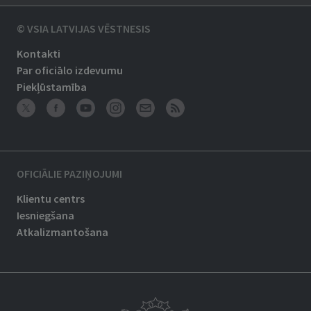
© VSIA LATVIJAS VĒSTNESIS
Kontakti
Par oficiālo izdevumu
Piekļūstamība
OFICIĀLIE PAZIŅOJUMI
Klientu centrs
Iesniegšana
Atkalizmantošana