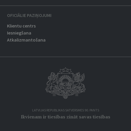
OFICIĀLIE PAZIŅOJUMI
Klientu centrs
Iesniegšana
Atkalizmantošana
LATVIJAS REPUBLIKAS SATVERSMES 90. PANTS
Ikvienam ir tiesības zināt savas tiesības