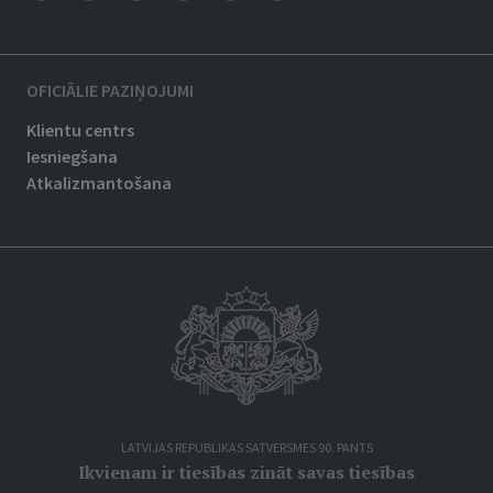
OFICIĀLIE PAZIŅOJUMI
Klientu centrs
Iesniegšana
Atkalizmantošana
LATVIJAS REPUBLIKAS SATVERSMES 90. PANTS
Ikvienam ir tiesības zināt savas tiesības