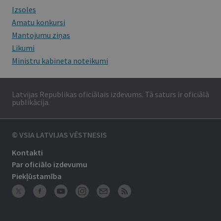
Izsoles
Amatu konkursi
Mantojumu ziņas
Likumi
Ministru kabineta noteikumi
Latvijas Republikas oficiālais izdevums. Tā saturs ir oficiālā
publikācija.
© VSIA LATVIJAS VĒSTNESIS
Kontakti
Par oficiālo izdevumu
Piekļūstamība