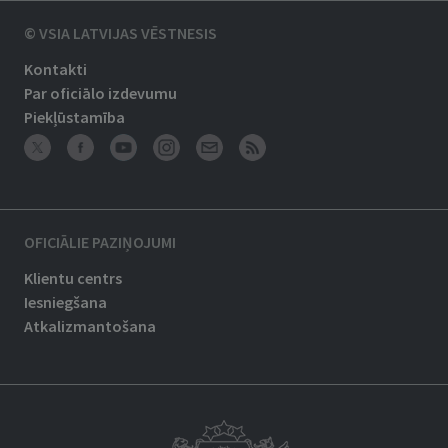
© VSIA LATVIJAS VĒSTNESIS
Kontakti
Par oficiālo izdevumu
Piekļūstamība
OFICIĀLIE PAZIŅOJUMI
Klientu centrs
Iesniegšana
Atkalizmantošana