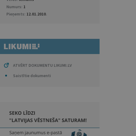
Numurs:
1
Pieņemts:
12.01.2010
.
ATVĒRT DOKUMENTU LIKUMI.LV
Saistītie dokumenti