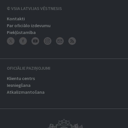
© VSIA LATVIJAS VĒSTNESIS
Kontakti
Par oficiālo izdevumu
Piekļūstamība
OFICIĀLIE PAZIŅOJUMI
Klientu centrs
Iesniegšana
Atkalizmantošana