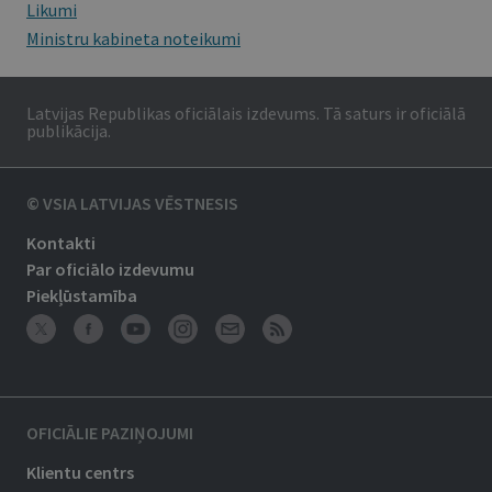
Likumi
Ministru kabineta noteikumi
Latvijas Republikas oficiālais izdevums. Tā saturs ir oficiālā
publikācija.
© VSIA LATVIJAS VĒSTNESIS
Kontakti
Par oficiālo izdevumu
Piekļūstamība
OFICIĀLIE PAZIŅOJUMI
Klientu centrs