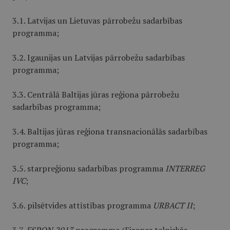
3.1. Latvijas un Lietuvas pārrobežu sadarbības
programma;
3.2. Igaunijas un Latvijas pārrobežu sadarbības
programma;
3.3. Centrālā Baltijas jūras reģiona pārrobežu
sadarbības programma;
3.4. Baltijas jūras reģiona transnacionālās sadarbības
programma;
3.5. starpreģionu sadarbības programma
INTERREG
IVC
;
3.6. pilsētvides attīstības programma
URBACT II
;