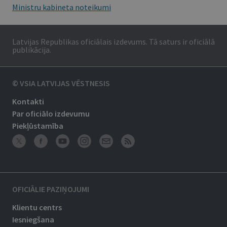
Ministru kabineta noteikumi
Latvijas Republikas oficiālais izdevums. Tā saturs ir oficiālā
publikācija.
© VSIA LATVIJAS VĒSTNESIS
Kontakti
Par oficiālo izdevumu
Piekļūstamība
OFICIĀLIE PAZIŅOJUMI
Klientu centrs
Iesniegšana