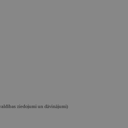
aldības ziedojumi un dāvinājumi)