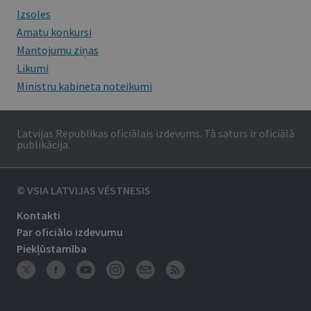
Izsoles
Amatu konkursi
Mantojumu ziņas
Likumi
Ministru kabineta noteikumi
Latvijas Republikas oficiālais izdevums. Tā saturs ir oficiālā
publikācija.
© VSIA LATVIJAS VĒSTNESIS
Kontakti
Par oficiālo izdevumu
Piekļūstamība