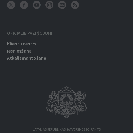
OFICIĀLIE PAZIŅOJUMI
Klientu centrs
Iesniegšana
Atkalizmantošana
LATVIJAS REPUBLIKAS SATVERSMES 90. PANTS