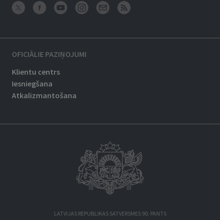
OFICIĀLIE PAZIŅOJUMI
Klientu centrs
Iesniegšana
Atkalizmantošana
LATVIJAS REPUBLIKAS SATVERSMES 90. PANTS