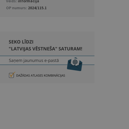
Veids:
informācija
OP numurs:
2024/115.1