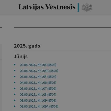
2025. gads
Jūnijs
02.06.2025., Nr.104 (8502)
02.06.2025., Nr.104A (8503)
03.06.2025., Nr.105 (8504)
04.06.2025., Nr.106 (8505)
05.06.2025., Nr.107 (8506)
06.06.2025., Nr.108 (8507)
09.06.2025., Nr.109 (8508)
09.06.2025., Nr.109A (8509)