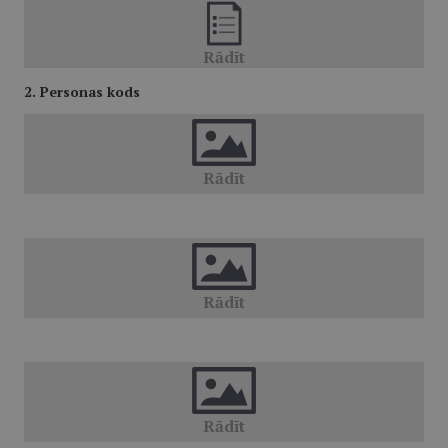
2. Personas kods