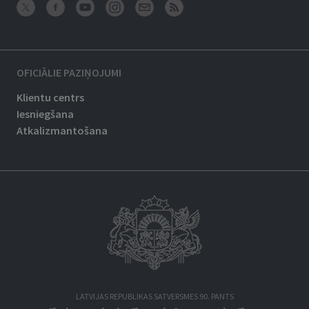
OFICIĀLIE PAZIŅOJUMI
Klientu centrs
Iesniegšana
Atkalizmantošana
LATVIJAS REPUBLIKAS SATVERSMES 90. PANTS