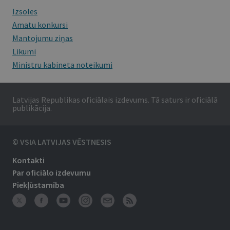
Izsoles
Amatu konkursi
Mantojumu ziņas
Likumi
Ministru kabineta noteikumi
Latvijas Republikas oficiālais izdevums. Tā saturs ir oficiālā
publikācija.
© VSIA LATVIJAS VĒSTNESIS
Kontakti
Par oficiālo izdevumu
Piekļūstamība