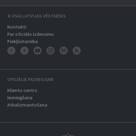
© VSIA LATVIJAS VĒSTNESIS
Kontakti
Par oficiālo izdevumu
Piekļūstamība
OFICIĀLIE PAZIŅOJUMI
Klientu centrs
Iesniegšana
Atkalizmantošana