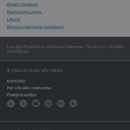
Amatu konkursi
Mantojumu ziņas
Likumi
Ministru kabineta noteikumi
Latvijas Republikas oficiālais izdevums. Tā saturs ir oficiālā
publikācija.
© VSIA LATVIJAS VĒSTNESIS
Kontakti
Par oficiālo izdevumu
Piekļūstamība