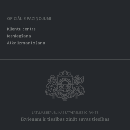
OFICIĀLIE PAZIŅOJUMI
Klientu centrs
Iesniegšana
Atkalizmantošana
LATVIJAS REPUBLIKAS SATVERSMES 90. PANTS
Ikvienam ir tiesības zināt savas tiesības