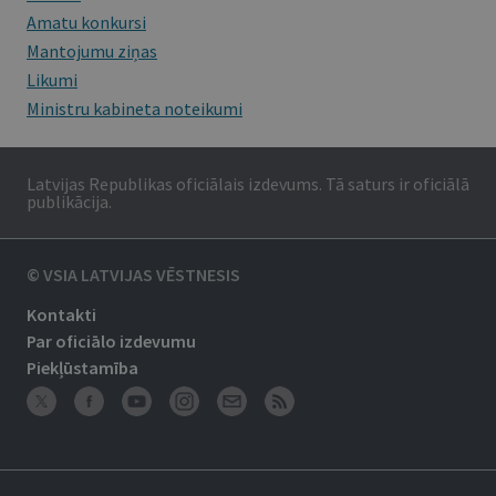
Amatu konkursi
Mantojumu ziņas
Likumi
Ministru kabineta noteikumi
Latvijas Republikas oficiālais izdevums. Tā saturs ir oficiālā
publikācija.
© VSIA LATVIJAS VĒSTNESIS
Kontakti
Par oficiālo izdevumu
Piekļūstamība