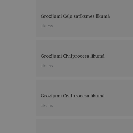
Grozījumi Ceļu satiksmes likumā
Likums
Grozījumi Civilprocesa likumā
Likums
Grozījumi Civilprocesa likumā
Likums