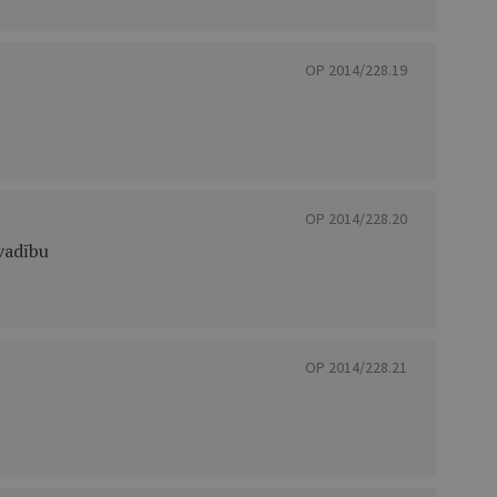
OP 2014/228.19
OP 2014/228.20
vadību
OP 2014/228.21