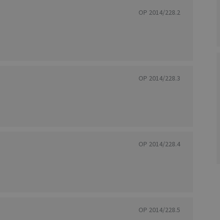
OP 2014/228.2
OP 2014/228.3
OP 2014/228.4
OP 2014/228.5