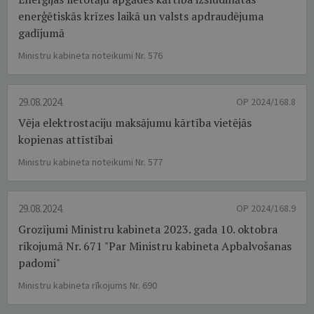
enerģētiskās krīzes laikā un valsts apdraudējuma
gadījumā
Ministru kabineta noteikumi Nr. 576
29.08.2024.
OP 2024/168.8
Vēja elektrostaciju maksājumu kārtība vietējās
kopienas attīstībai
Ministru kabineta noteikumi Nr. 577
29.08.2024.
OP 2024/168.9
Grozījumi Ministru kabineta 2023. gada 10. oktobra
rīkojumā Nr. 671 "Par Ministru kabineta Apbalvošanas
padomi"
Ministru kabineta rīkojums Nr. 690