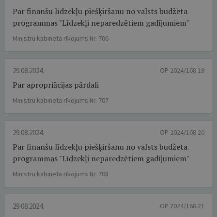
Par finanšu līdzekļu piešķiršanu no valsts budžeta
programmas "Līdzekļi neparedzētiem gadījumiem"
Ministru kabineta rīkojums Nr. 706
29.08.2024.
OP 2024/168.19
Par apropriācijas pārdali
Ministru kabineta rīkojums Nr. 707
29.08.2024.
OP 2024/168.20
Par finanšu līdzekļu piešķiršanu no valsts budžeta
programmas "Līdzekļi neparedzētiem gadījumiem"
Ministru kabineta rīkojums Nr. 708
29.08.2024.
OP 2024/168.21