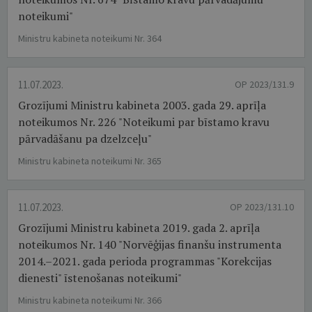
noteikumi"
Ministru kabineta noteikumi Nr. 364
11.07.2023.
OP 2023/131.9
Grozījumi Ministru kabineta 2003. gada 29. aprīļa
noteikumos Nr. 226 "Noteikumi par bīstamo kravu
pārvadāšanu pa dzelzceļu"
Ministru kabineta noteikumi Nr. 365
11.07.2023.
OP 2023/131.10
Grozījumi Ministru kabineta 2019. gada 2. aprīļa
noteikumos Nr. 140 "Norvēģijas finanšu instrumenta
2014.–2021. gada perioda programmas "Korekcijas
dienesti" īstenošanas noteikumi"
Ministru kabineta noteikumi Nr. 366