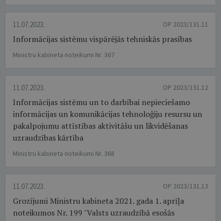
11.07.2023.
OP 2023/131.11
Informācijas sistēmu vispārējās tehniskās prasības
Ministru kabineta noteikumi Nr. 367
11.07.2023.
OP 2023/131.12
Informācijas sistēmu un to darbībai nepieciešamo
informācijas un komunikācijas tehnoloģiju resursu un
pakalpojumu attīstības aktivitāšu un likvidēšanas
uzraudzības kārtība
Ministru kabineta noteikumi Nr. 368
11.07.2023.
OP 2023/131.13
Grozījumi Ministru kabineta 2021. gada 1. aprīļa
noteikumos Nr. 199 "Valsts uzraudzībā esošās