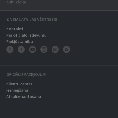
publikācija.
© VSIA LATVIJAS VĒSTNESIS
Kontakti
Par oficiālo izdevumu
Piekļūstamība
OFICIĀLIE PAZIŅOJUMI
Klientu centrs
Iesniegšana
Atkalizmantošana