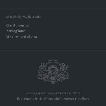
OFICIĀLIE PAZIŅOJUMI
Klientu centrs
Iesniegšana
Atkalizmantošana
LATVIJAS REPUBLIKAS SATVERSMES 90. PANTS
Ikvienam ir tiesības zināt savas tiesības