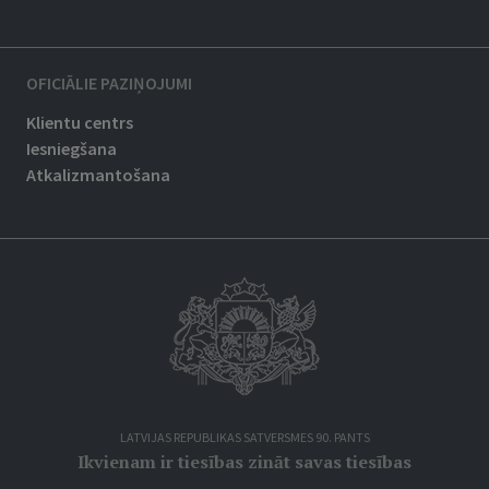
OFICIĀLIE PAZIŅOJUMI
Klientu centrs
Iesniegšana
Atkalizmantošana
LATVIJAS REPUBLIKAS SATVERSMES 90. PANTS
Ikvienam ir tiesības zināt savas tiesības