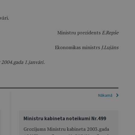
vāri.
Ministru prezidents
E.Repše
Ekonomikas ministrs
J.Lujāns
 2004.gada 1.janvāri.
Nākamā
Ministru kabineta noteikumi Nr.499
Grozījums Ministru kabineta 2003.gada