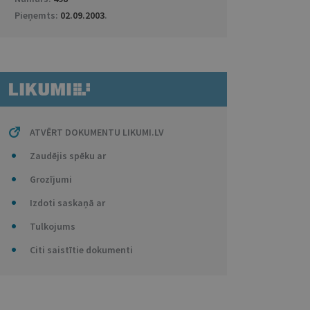
Pieņemts:
02.09.2003
.
ATVĒRT DOKUMENTU LIKUMI.LV
Zaudējis spēku ar
Grozījumi
Izdoti saskaņā ar
Tulkojums
Citi saistītie dokumenti