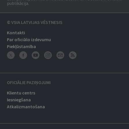
publikācija.
© VSIA LATVIJAS VĒSTNESIS
Kontakti
Par oficiālo izdevumu
Piekļūstamība
OFICIĀLIE PAZIŅOJUMI
Klientu centrs
Iesniegšana
Atkalizmantošana