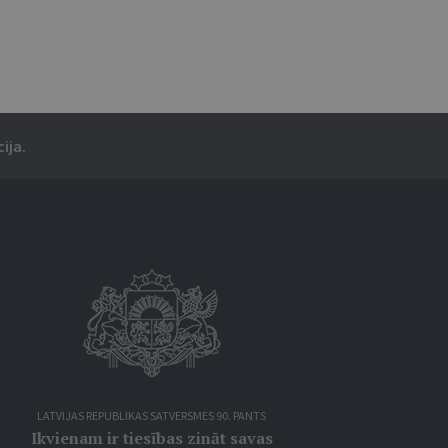
ija.
LATVIJAS REPUBLIKAS SATVERSMES 90. PANTS
Ikvienam ir tiesības zināt savas