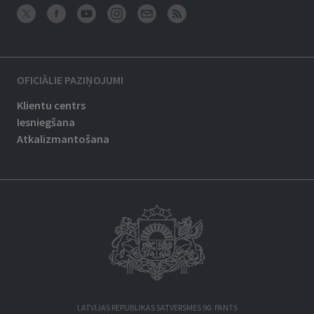
OFICIĀLIE PAZIŅOJUMI
Klientu centrs
Iesniegšana
Atkalizmantošana
LATVIJAS REPUBLIKAS SATVERSMES 90. PANTS