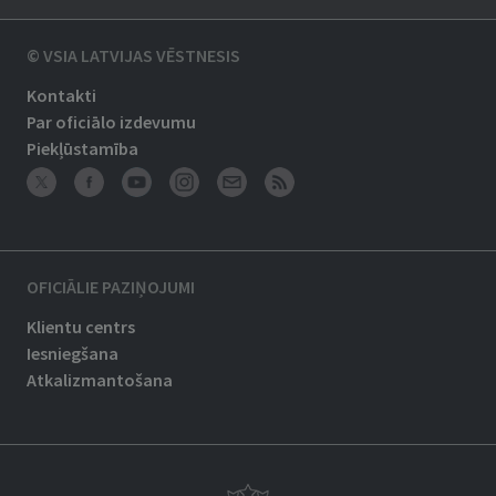
© VSIA LATVIJAS VĒSTNESIS
Kontakti
Par oficiālo izdevumu
Piekļūstamība
OFICIĀLIE PAZIŅOJUMI
Klientu centrs
Iesniegšana
Atkalizmantošana