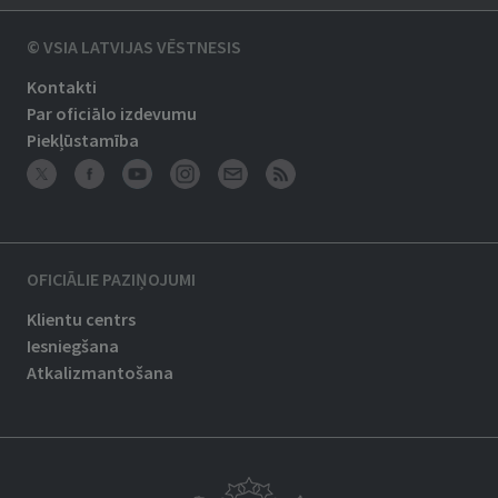
© VSIA LATVIJAS VĒSTNESIS
Kontakti
Par oficiālo izdevumu
Piekļūstamība
OFICIĀLIE PAZIŅOJUMI
Klientu centrs
Iesniegšana
Atkalizmantošana