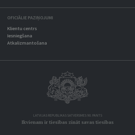
OFICIĀLIE PAZIŅOJUMI
Klientu centrs
Iesniegšana
Atkalizmantošana
LATVIJAS REPUBLIKAS SATVERSMES 90. PANTS
Ikvienam ir tiesības zināt savas tiesības