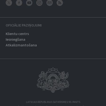
OFICIĀLIE PAZIŅOJUMI
Klientu centrs
Iesniegšana
Atkalizmantošana
LATVIJAS REPUBLIKAS SATVERSMES 90. PANTS