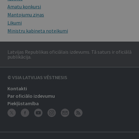
Amatu konkursi
Mantojumu ziņas
Likumi
Ministru kabineta noteikumi
Latvijas Republikas oficiālais izdevums. Tā saturs ir oficiālā
publikācija.
© VSIA LATVIJAS VĒSTNESIS
Kontakti
Par oficiālo izdevumu
Piekļūstamība