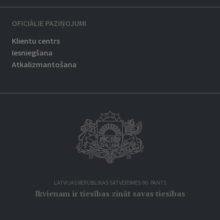
OFICIĀLIE PAZIŅOJUMI
Klientu centrs
Iesniegšana
Atkalizmantošana
LATVIJAS REPUBLIKAS SATVERSMES 90. PANTS
Ikvienam ir tiesības zināt savas tiesības