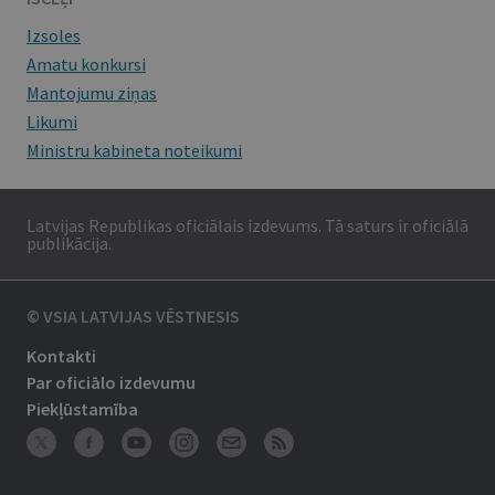
Izsoles
Amatu konkursi
Mantojumu ziņas
Likumi
Ministru kabineta noteikumi
Latvijas Republikas oficiālais izdevums. Tā saturs ir oficiālā
publikācija.
© VSIA LATVIJAS VĒSTNESIS
Kontakti
Par oficiālo izdevumu
Piekļūstamība