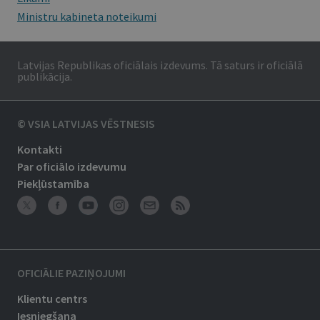
Ministru kabineta noteikumi
Latvijas Republikas oficiālais izdevums. Tā saturs ir oficiālā
publikācija.
© VSIA LATVIJAS VĒSTNESIS
Kontakti
Par oficiālo izdevumu
Piekļūstamība
OFICIĀLIE PAZIŅOJUMI
Klientu centrs
Iesniegšana