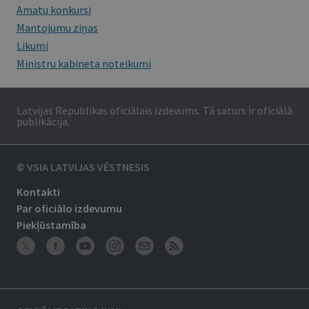
Amatu konkursi
Mantojumu ziņas
Likumi
Ministru kabineta noteikumi
Latvijas Republikas oficiālais izdevums. Tā saturs ir oficiālā
publikācija.
© VSIA LATVIJAS VĒSTNESIS
Kontakti
Par oficiālo izdevumu
Piekļūstamība