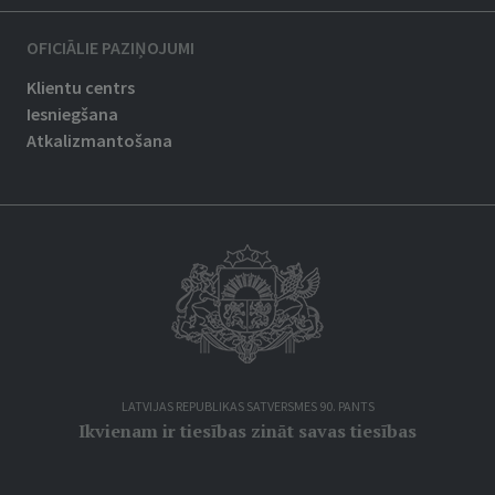
OFICIĀLIE PAZIŅOJUMI
Klientu centrs
Iesniegšana
Atkalizmantošana
LATVIJAS REPUBLIKAS SATVERSMES 90. PANTS
Ikvienam ir tiesības zināt savas tiesības