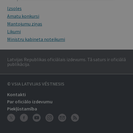
Izsoles
Amatu konkursi
Mantojumu ziņas
Likumi
Ministru kabineta noteikumi
Latvijas Republikas oficiālais izdevums. Tā saturs ir oficiālā
publikācija.
© VSIA LATVIJAS VĒSTNESIS
Kontakti
Par oficiālo izdevumu
Piekļūstamība